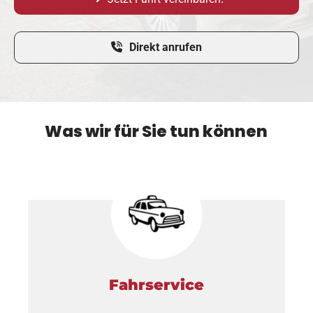
Direkt anrufen
Was wir für Sie tun können
Fahrservice