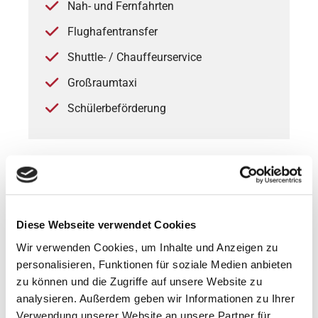
Nah- und Fernfahrten
Flughafentransfer
Shuttle- / Chauffeurservice
Großraumtaxi
Schülerbeförderung
Diese Webseite verwendet Cookies
Wir verwenden Cookies, um Inhalte und Anzeigen zu
personalisieren, Funktionen für soziale Medien anbieten
Transportfahrten
zu können und die Zugriffe auf unsere Website zu
analysieren. Außerdem geben wir Informationen zu Ihrer
Kurierfahrten
Verwendung unserer Website an unsere Partner für