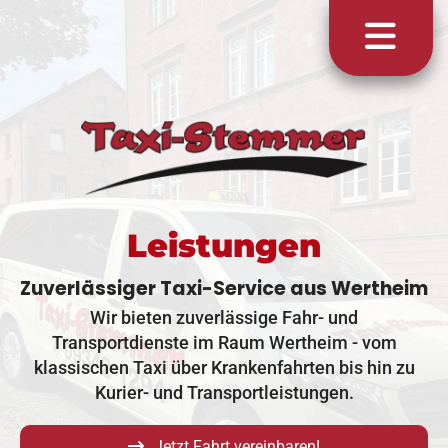
Leistungen
Zuverlässiger Taxi-Service aus Wertheim
Wir bieten zuverlässige Fahr- und
Transportdienste im Raum Wertheim - vom
klassischen Taxi über Krankenfahrten bis hin zu
Kurier- und Transportleistungen.
Jetzt Fahrt vereinbaren!