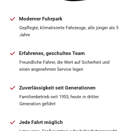
Moderner Fuhrpark
Gepflegte, klimatisierte Fahrzeuge, alle jünger als 5
Jahre
Erfahrenes, geschultes Team
Freundliche Fahrer, die Wert auf Sicherheit und
einen angenehmen Service legen
Zuverlässigkeit seit Generationen
Familienbetrieb seit 1953, heute in dritter
Generation geführt
Jede Fahrt möglich