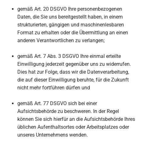
gemäß Art. 20 DSGVO Ihre personenbezogenen
Daten, die Sie uns bereitgestellt haben, in einem
strukturierten, gängigen und maschinenlesbaren
Format zu erhalten oder die Übermittlung an einen
anderen Verantwortlichen zu verlangen;
gemäß Art. 7 Abs. 3 DSGVO Ihre einmal erteilte
Einwilligung jederzeit gegenüber uns zu widerrufen.
Dies hat zur Folge, dass wir die Datenverarbeitung,
die auf dieser Einwilligung beruhte, für die Zukunft
nicht mehr fortführen dürfen und
gemäß Art. 77 DSGVO sich bei einer
Aufsichtsbehörde zu beschweren. In der Regel
können Sie sich hierfür an die Aufsichtsbehörde Ihres
üblichen Aufenthaltsortes oder Arbeitsplatzes oder
unseres Unternehmens wenden.