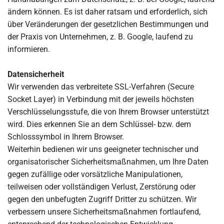
ändern können. Es ist daher ratsam und erforderlich, sich
über Veränderungen der gesetzlichen Bestimmungen und
der Praxis von Unternehmen, z. B. Google, laufend zu
informieren.
Datensicherheit
Wir verwenden das verbreitete SSL-Verfahren (Secure
Socket Layer) in Verbindung mit der jeweils höchsten
Verschlüsselungsstufe, die von Ihrem Browser unterstützt
wird. Dies erkennen Sie an dem Schlüssel- bzw. dem
Schlosssymbol in Ihrem Browser.
Weiterhin bedienen wir uns geeigneter technischer und
organisatorischer Sicherheitsmaßnahmen, um Ihre Daten
gegen zufällige oder vorsätzliche Manipulationen,
teilweisen oder vollständigen Verlust, Zerstörung oder
gegen den unbefugten Zugriff Dritter zu schützen. Wir
verbessern unsere Sicherheitsmaßnahmen fortlaufend,