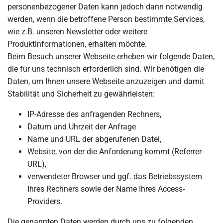
personenbezogener Daten kann jedoch dann notwendig
werden, wenn die betroffene Person bestimmte Services,
wie z.B. unseren Newsletter oder weitere
Produktinformationen, erhalten möchte.
Beim Besuch unserer Webseite erheben wir folgende Daten,
die für uns technisch erforderlich sind. Wir benötigen die
Daten, um Ihnen unsere Webseite anzuzeigen und damit
Stabilität und Sicherheit zu gewährleisten:
IP-Adresse des anfragenden Rechners,
Datum und Uhrzeit der Anfrage
Name und URL der abgerufenen Datei,
Website, von der die Anforderung kommt (Referrer-
URL),
verwendeter Browser und ggf. das Betriebssystem
Ihres Rechners sowie der Name Ihres Access-
Providers.
Die genannten Daten werden durch uns zu folgenden