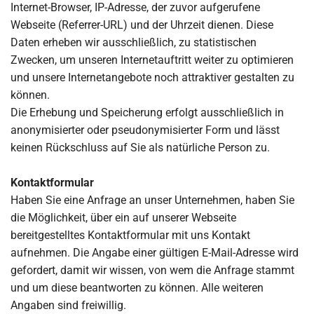
Internet-Browser, IP-Adresse, der zuvor aufgerufene
Webseite (Referrer-URL) und der Uhrzeit dienen. Diese
Daten erheben wir ausschließlich, zu statistischen
Zwecken, um unseren Internetauftritt weiter zu optimieren
und unsere Internetangebote noch attraktiver gestalten zu
können.
Die Erhebung und Speicherung erfolgt ausschließlich in
anonymisierter oder pseudonymisierter Form und lässt
keinen Rückschluss auf Sie als natürliche Person zu.
Kontaktformular
Haben Sie eine Anfrage an unser Unternehmen, haben Sie
die Möglichkeit, über ein auf unserer Webseite
bereitgestelltes Kontaktformular mit uns Kontakt
aufnehmen. Die Angabe einer gültigen E-Mail-Adresse wird
gefordert, damit wir wissen, von wem die Anfrage stammt
und um diese beantworten zu können. Alle weiteren
Angaben sind freiwillig.