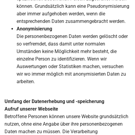
können. Grundsätzlich kann eine Pseudonymisierung
aber immer aufgehoben werden, wenn die
entsprechenden Daten zusammengebracht werden.
Anonymisierung
Die personenbezogenen Daten werden gelöscht oder
so verfremdet, dass damit unter normalen
Umständen keine Möglichkeit mehr besteht, die
einzelne Person zu identifizieren. Wenn wir
Auswertungen oder Statistiken machen, versuchen
wir wo immer möglich mit anonymisierten Daten zu
arbeiten.
Umfang der Datenerhebung und -speicherung
Aufruf unserer Webseite
Betroffene Personen können unsere Website grundsätzlich
nutzen, ohne eine Angabe über ihre personenbezogenen
Daten machen zu müssen. Die Verarbeitung