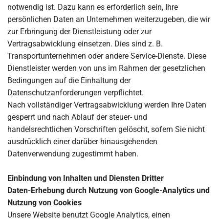
notwendig ist. Dazu kann es erforderlich sein, Ihre
persönlichen Daten an Unternehmen weiterzugeben, die wir
zur Erbringung der Dienstleistung oder zur
Vertragsabwicklung einsetzen. Dies sind z. B.
Transportunternehmen oder andere Service-Dienste. Diese
Dienstleister werden von uns im Rahmen der gesetzlichen
Bedingungen auf die Einhaltung der
Datenschutzanforderungen verpflichtet.
Nach vollständiger Vertragsabwicklung werden Ihre Daten
gesperrt und nach Ablauf der steuer- und
handelsrechtlichen Vorschriften gelöscht, sofern Sie nicht
ausdrücklich einer darüber hinausgehenden
Datenverwendung zugestimmt haben.
Einbindung von Inhalten und Diensten Dritter
Daten-Erhebung durch Nutzung von Google-Analytics und
Nutzung von Cookies
Unsere Website benutzt Google Analytics, einen