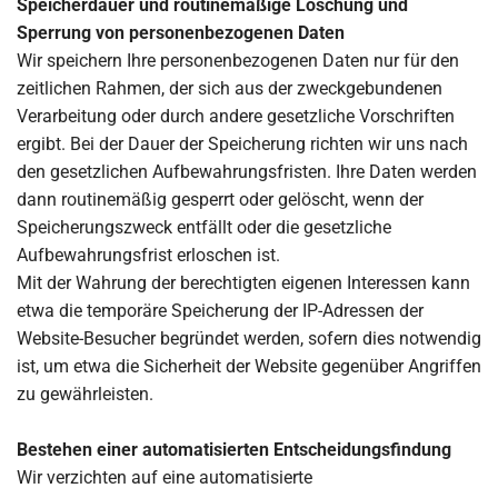
Speicherdauer und routinemäßige Löschung und
Sperrung von personenbezogenen Daten
Wir speichern Ihre personenbezogenen Daten nur für den
zeitlichen Rahmen, der sich aus der zweckgebundenen
Verarbeitung oder durch andere gesetzliche Vorschriften
ergibt. Bei der Dauer der Speicherung richten wir uns nach
den gesetzlichen Aufbewahrungsfristen. Ihre Daten werden
dann routinemäßig gesperrt oder gelöscht, wenn der
Speicherungszweck entfällt oder die gesetzliche
Aufbewahrungsfrist erloschen ist.
Mit der Wahrung der berechtigten eigenen Interessen kann
etwa die temporäre Speicherung der IP-Adressen der
Website-Besucher begründet werden, sofern dies notwendig
ist, um etwa die Sicherheit der Website gegenüber Angriffen
zu gewährleisten.
Bestehen einer automatisierten Entscheidungsfindung
Wir verzichten auf eine automatisierte