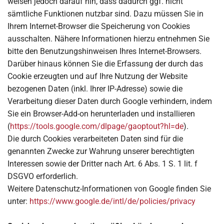
weisen jedoch darauf hin, dass dadurch ggf. nicht
sämtliche Funktionen nutzbar sind. Dazu müssen Sie in
Ihrem Internet-Browser die Speicherung von Cookies
ausschalten. Nähere Informationen hierzu entnehmen Sie
bitte den Benutzungshinweisen Ihres Internet-Browsers.
Darüber hinaus können Sie die Erfassung der durch das
Cookie erzeugten und auf Ihre Nutzung der Website
bezogenen Daten (inkl. Ihrer IP-Adresse) sowie die
Verarbeitung dieser Daten durch Google verhindern, indem
Sie ein Browser-Add-on herunterladen und installieren
(
https://tools.google.com/dlpage/gaoptout?hl=de
).
Die durch Cookies verarbeiteten Daten sind für die
genannten Zwecke zur Wahrung unserer berechtigten
Interessen sowie der Dritter nach Art. 6 Abs. 1 S. 1 lit. f
DSGVO erforderlich.
Weitere Datenschutz-Informationen von Google finden Sie
unter:
https://www.google.de/intl/de/policies/privacy