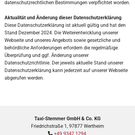
datenschutzrechtlichen Bestimmungen verpflichtet worden.
Aktualität und Änderung dieser Datenschutzerklärung
Diese Datenschutzerklärung ist aktuell gültig und hat den
Stand Dezember 2024. Die Weiterentwicklung unserer
Webseite und unseres Angebots sowie gesetzliche und
behördliche Anforderungen erfordern die regelmäßige
Überprüfung und ggf. Änderung unserer
Datenschutzrichtlinie. Der jeweils aktuelle Stand unserer
Datenschutzerklärung kann jederzeit auf unserer Webseite
abgerufen werden.
Taxi-Stemmer GmbH & Co. KG
Friedrichstraße 1, 97877 Wertheim
+49 9342 1294
