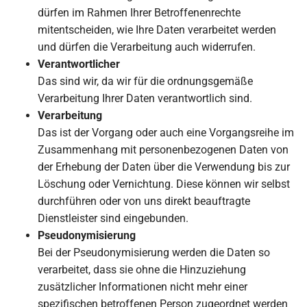
dürfen im Rahmen Ihrer Betroffenenrechte
mitentscheiden, wie Ihre Daten verarbeitet werden
und dürfen die Verarbeitung auch widerrufen.
Verantwortlicher
Das sind wir, da wir für die ordnungsgemäße
Verarbeitung Ihrer Daten verantwortlich sind.
Verarbeitung
Das ist der Vorgang oder auch eine Vorgangsreihe im
Zusammenhang mit personenbezogenen Daten von
der Erhebung der Daten über die Verwendung bis zur
Löschung oder Vernichtung. Diese können wir selbst
durchführen oder von uns direkt beauftragte
Dienstleister sind eingebunden.
Pseudonymisierung
Bei der Pseudonymisierung werden die Daten so
verarbeitet, dass sie ohne die Hinzuziehung
zusätzlicher Informationen nicht mehr einer
spezifischen betroffenen Person zugeordnet werden