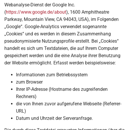
Webanalyse-Dienst der Google Inc.
(
https://www.google.de/about
), 1600 Amphitheatre
Parkway, Mountain View, CA 94043, USA), im Folgenden
„Google“. Google-Analytics verwendet sogenannte
„Cookies“ und es werden in diesem Zusammenhang
pseudonymisierte Nutzungsprofile erstellt. Bei „Cookies“
handelt es sich um Textdateien, die auf Ihrem Computer
gespeichert werden und die eine Analyse ihrer Benutzung
der Website ermöglicht. Erfasst werden beispielsweise:
Informationen zum Betriebssystem
zum Browser
Ihrer IP-Adresse (Hostname des zugreifenden
Rechners)
die von Ihnen zuvor aufgerufene Webseite (Referrer-
URL)
Datum und Uhrzeit der Serveranfrage.