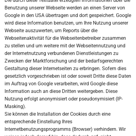
Die durch diese Textdatei erzeugten Informationen über die
Benutzung unserer Webseite werden an einen Server von
Google in den USA übertragen und dort gespeichert. Google
wird diese Information benutzen, um Ihre Nutzung unserer
Webseite auszuwerten, um Reports über die
Webseitenaktivität für die Webseitenbetreiber zusammen
zu stellen und um weitere mit der Webseitennutzung und
der Internetnutzung verbundenen Dienstleistungen zu
Zwecken der Marktforschung und der bedarfsgerechten
Gestaltung dieser Internetseiten zu erbringen. Sofern dies
gesetzlich vorgeschrieben ist oder soweit Dritte diese Daten
im Auftrag von Google verarbeiten, wird Google diese
Information auch an diese Dritten weitergeben. Diese
Nutzung erfolgt anonymisiert oder pseudonymisiert (IP-
Masking).
Sie können die Installation der Cookies durch eine
entsprechende Einstellung Ihres
Internetbenutzungsprogramms (Browser) verhindern. Wir