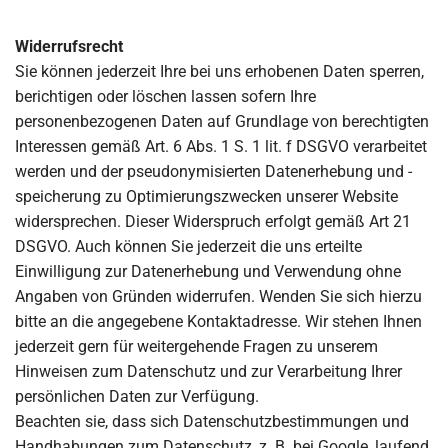
Widerrufsrecht
Sie können jederzeit Ihre bei uns erhobenen Daten sperren,
berichtigen oder löschen lassen sofern Ihre
personenbezogenen Daten auf Grundlage von berechtigten
Interessen gemäß Art. 6 Abs. 1 S. 1 lit. f DSGVO verarbeitet
werden und der pseudonymisierten Datenerhebung und -
speicherung zu Optimierungszwecken unserer Website
widersprechen. Dieser Widerspruch erfolgt gemäß Art 21
DSGVO. Auch können Sie jederzeit die uns erteilte
Einwilligung zur Datenerhebung und Verwendung ohne
Angaben von Gründen widerrufen. Wenden Sie sich hierzu
bitte an die angegebene Kontaktadresse. Wir stehen Ihnen
jederzeit gern für weitergehende Fragen zu unserem
Hinweisen zum Datenschutz und zur Verarbeitung Ihrer
persönlichen Daten zur Verfügung.
Beachten sie, dass sich Datenschutzbestimmungen und
Handhabungen zum Datenschutz, z. B. bei Google, laufend