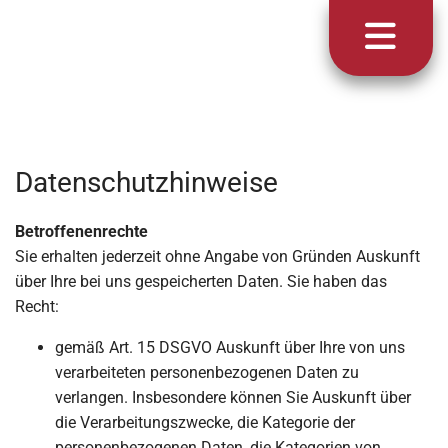
Datenschutzhinweise
Betroffenenrechte
Sie erhalten jederzeit ohne Angabe von Gründen Auskunft
über Ihre bei uns gespeicherten Daten. Sie haben das
Recht:
gemäß Art. 15 DSGVO Auskunft über Ihre von uns
verarbeiteten personenbezogenen Daten zu
verlangen. Insbesondere können Sie Auskunft über
die Verarbeitungszwecke, die Kategorie der
personenbezogenen Daten, die Kategorien von