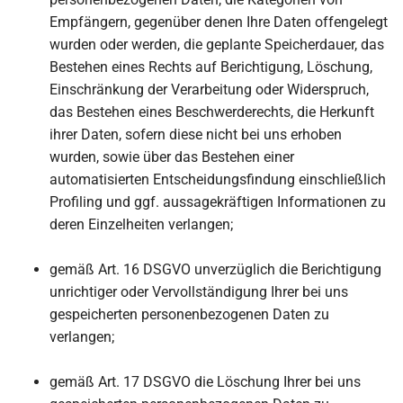
Empfängern, gegenüber denen Ihre Daten offengelegt
wurden oder werden, die geplante Speicherdauer, das
Bestehen eines Rechts auf Berichtigung, Löschung,
Einschränkung der Verarbeitung oder Widerspruch,
das Bestehen eines Beschwerderechts, die Herkunft
ihrer Daten, sofern diese nicht bei uns erhoben
wurden, sowie über das Bestehen einer
automatisierten Entscheidungsfindung einschließlich
Profiling und ggf. aussagekräftigen Informationen zu
deren Einzelheiten verlangen;
gemäß Art. 16 DSGVO unverzüglich die Berichtigung
unrichtiger oder Vervollständigung Ihrer bei uns
gespeicherten personenbezogenen Daten zu
verlangen;
gemäß Art. 17 DSGVO die Löschung Ihrer bei uns