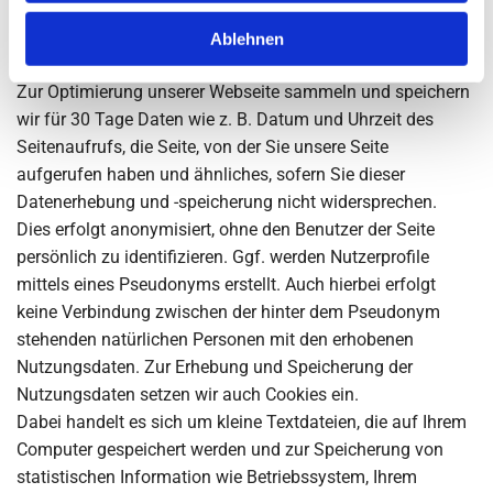
Daten erfordern, überwiegen.
Ablehnen
Erhebung und Speicherung von Nutzungsdaten
Zur Optimierung unserer Webseite sammeln und speichern
wir für 30 Tage Daten wie z. B. Datum und Uhrzeit des
Seitenaufrufs, die Seite, von der Sie unsere Seite
aufgerufen haben und ähnliches, sofern Sie dieser
Datenerhebung und -speicherung nicht widersprechen.
Dies erfolgt anonymisiert, ohne den Benutzer der Seite
persönlich zu identifizieren. Ggf. werden Nutzerprofile
mittels eines Pseudonyms erstellt. Auch hierbei erfolgt
keine Verbindung zwischen der hinter dem Pseudonym
stehenden natürlichen Personen mit den erhobenen
Nutzungsdaten. Zur Erhebung und Speicherung der
Nutzungsdaten setzen wir auch Cookies ein.
Dabei handelt es sich um kleine Textdateien, die auf Ihrem
Computer gespeichert werden und zur Speicherung von
statistischen Information wie Betriebssystem, Ihrem