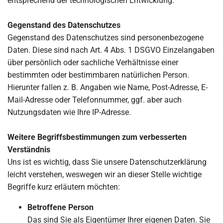
entsprechend der technologischen Entwicklung.
Gegenstand des Datenschutzes
Gegenstand des Datenschutzes sind personenbezogene
Daten. Diese sind nach Art. 4 Abs. 1 DSGVO Einzelangaben
über persönlich oder sachliche Verhältnisse einer
bestimmten oder bestimmbaren natürlichen Person.
Hierunter fallen z. B. Angaben wie Name, Post-Adresse, E-
Mail-Adresse oder Telefonnummer, ggf. aber auch
Nutzungsdaten wie Ihre IP-Adresse.
Weitere Begriffsbestimmungen zum verbesserten
Verständnis
Uns ist es wichtig, dass Sie unsere Datenschutzerklärung
leicht verstehen, weswegen wir an dieser Stelle wichtige
Begriffe kurz erläutern möchten:
Betroffene Person
Das sind Sie als Eigentümer Ihrer eigenen Daten. Sie