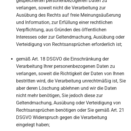
gespeicherten personenbezogenen Daten zu
verlangen, soweit nicht die Verarbeitung zur
Ausübung des Rechts auf freie Meinungsäußerung
und Information, zur Erfüllung einer rechtlichen
Verpflichtung, aus Gründen des öffentlichen
Interesses oder zur Geltendmachung, Ausübung oder
Verteidigung von Rechtsansprüchen erforderlich ist;
gemäß Art. 18 DSGVO die Einschränkung der
Verarbeitung Ihrer personenbezogenen Daten zu
verlangen, soweit die Richtigkeit der Daten von Ihnen
bestritten wird, die Verarbeitung unrechtmäßig ist, Sie
aber deren Löschung ablehnen und wir die Daten
nicht mehr benötigen, Sie jedoch diese zur
Geltendmachung, Ausübung oder Verteidigung von
Rechtsansprüchen benötigen oder Sie gemäß Art. 21
DSGVO Widerspruch gegen die Verarbeitung
eingelegt haben;