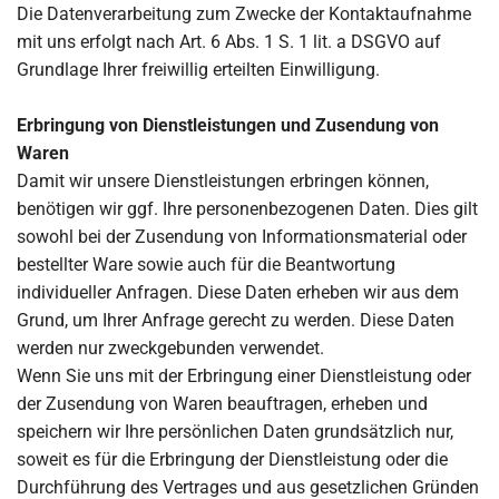
Die Datenverarbeitung zum Zwecke der Kontaktaufnahme
mit uns erfolgt nach Art. 6 Abs. 1 S. 1 lit. a DSGVO auf
Grundlage Ihrer freiwillig erteilten Einwilligung.
Erbringung von Dienstleistungen und Zusendung von
Waren
Damit wir unsere Dienstleistungen erbringen können,
benötigen wir ggf. Ihre personenbezogenen Daten. Dies gilt
sowohl bei der Zusendung von Informationsmaterial oder
bestellter Ware sowie auch für die Beantwortung
individueller Anfragen. Diese Daten erheben wir aus dem
Grund, um Ihrer Anfrage gerecht zu werden. Diese Daten
werden nur zweckgebunden verwendet.
Wenn Sie uns mit der Erbringung einer Dienstleistung oder
der Zusendung von Waren beauftragen, erheben und
speichern wir Ihre persönlichen Daten grundsätzlich nur,
soweit es für die Erbringung der Dienstleistung oder die
Durchführung des Vertrages und aus gesetzlichen Gründen