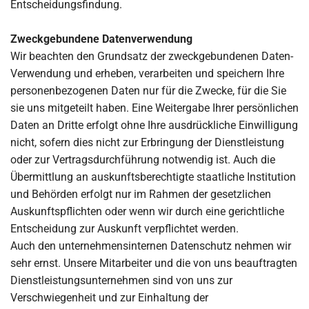
Entscheidungsfindung.
Zweckgebundene Datenverwendung
Wir beachten den Grundsatz der zweckgebundenen Daten-
Verwendung und erheben, verarbeiten und speichern Ihre
personenbezogenen Daten nur für die Zwecke, für die Sie
sie uns mitgeteilt haben. Eine Weitergabe Ihrer persönlichen
Daten an Dritte erfolgt ohne Ihre ausdrückliche Einwilligung
nicht, sofern dies nicht zur Erbringung der Dienstleistung
oder zur Vertragsdurchführung notwendig ist. Auch die
Übermittlung an auskunftsberechtigte staatliche Institution
und Behörden erfolgt nur im Rahmen der gesetzlichen
Auskunftspflichten oder wenn wir durch eine gerichtliche
Entscheidung zur Auskunft verpflichtet werden.
Auch den unternehmensinternen Datenschutz nehmen wir
sehr ernst. Unsere Mitarbeiter und die von uns beauftragten
Dienstleistungsunternehmen sind von uns zur
Verschwiegenheit und zur Einhaltung der